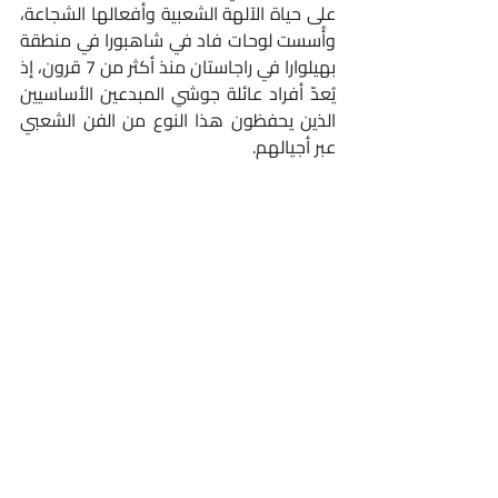
على حياة الآلهة الشعبية وأفعالها الشجاعة، 
وأُسست لوحات فاد في شاهبورا في منطقة 
بهيلوارا في راجاستان منذ أكثر من 7 قرون، إذ 
يُعدّ أفراد عائلة جوشي المبدعين الأساسيين 
الذين يحفظون هذا النوع من الفن الشعبي 
عبر أجيالهم.