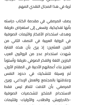
ثرية في هذا المجال النقدي المهم.
يصف المرصفي في مقدمة الكتاب دراسته 
بأنها تفكيكية، وتسعى إلى استعراض طريقة 
وهدف استخدام الأفكار والثيمات الصوفية 
في الرواية العربية في النصف الثاني من 
القرن العشرين؛ إذ يرى بأن هذه الفترة 
شهدت استخدام عددٍ من الروائيين العرب 
البارزين اللغة والفكر الصوفي طريقة وأسلوباً 
لتعزيز بناء أعمالهم الأدبية في المقام الأول، 
ثم وسيلة للتشكيك في حدود النفس 
وعلاقتها بالمجتمع والعمل الإبداعي. ويرى 
المرصفي بأن اللافت للنظر ليس فقط 
الاستخدام المتكرر للشخصيات الصوفية 
-كالدراويش، والطلاب، والأولياء- وللثيمات 