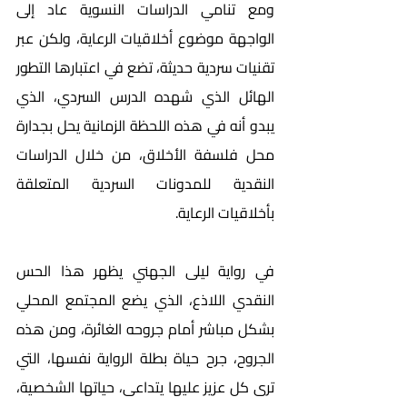
ومع تنامي الدراسات النسوية عاد إلى 
الواجهة موضوع أخلاقيات الرعاية، ولكن عبر 
تقنيات سردية حديثة، تضع في اعتبارها التطور 
الهائل الذي شهده الدرس السردي، الذي 
يبدو أنه في هذه اللحظة الزمانية يحل بجدارة 
محل فلسفة الأخلاق، من خلال الدراسات 
النقدية للمدونات السردية المتعلقة 
بأخلاقيات الرعاية.
في رواية ليلى الجهني يظهر هذا الحس 
النقدي اللاذع، الذي يضع المجتمع المحلي 
بشكل مباشر أمام جروحه الغائرة، ومن هذه 
الجروح، جرح حياة بطلة الرواية نفسها، التي 
ترى كل عزيز عليها يتداعى، حياتها الشخصية، 