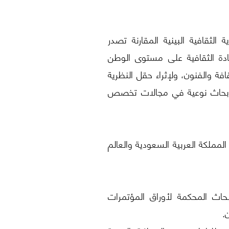
الثقافية البينية المقارنة تصدر
يادة الثقافية على مستوى الوطن
فة والفنون، ولإثراء حقل النظرية
شر أبحاث نوعية في مجالات تخصص
المملكة العربية السعودية والعالم
اث المحكمة لأوراق المؤتمرات
.