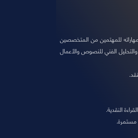
ومهاراته للمهتمين من المتخصصين
والتحليل الفني للنصوص والأعمال
قد.
قراءة النقدية.
 مستمرة.