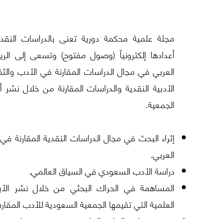
مجلة علمية محكمة دورية تعنى بالدراسات النقدية 
أعدادها إلكترونياً (وصول مفتوح) وتسعى إلى الر
العربي في مجال الدراسات المقارنة في الأدب والثقا
الأدبية النقدية والدراسات المقارنة من خلال ن
الجمعية.
إثراء البحث في مجال الدراسات النقدية المقارنة في 
العربي.
دراسة الأدب السعودي في السياق العالمي.
المساهمة في الحراك البحثي من خلال نشر الأبح
العلمية التي تقيمها الجمعية السعودية للأدب المقارن