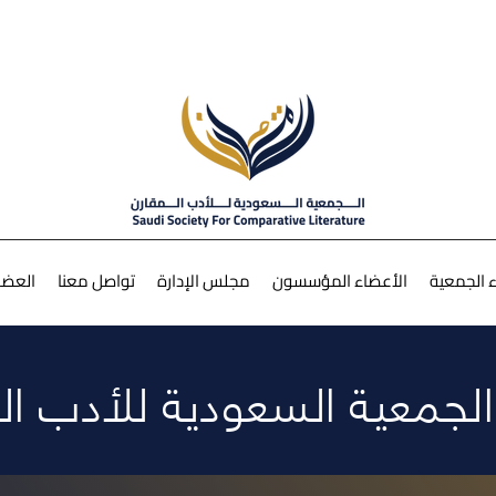
 الجمعية
الأعضاء المؤسسون
مجلس الإدارة
تواصل معنا
العضو
لجمعية السعودية للأدب ال