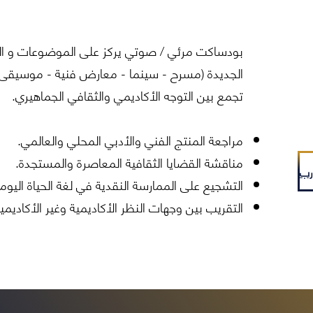
بودساكت مرئي / صوتي يركز على الموضوعات و التجار
الجديدة (مسرح - سينما - معارض فنية - موسيقى -
تجمع بين التوجه الأكاديمي والثقافي الجماهيري.
مراجعة المنتج الفني والأدبي المحلي والعالمي.
مناقشة القضايا الثقافية المعاصرة والمستجدة.
التشجيع على الممارسة النقدية في لغة الحياة اليومي
التقريب بين وجهات النظر الأكاديمية وغير الأكاديم