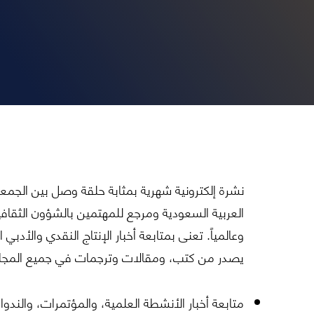
نشرة إلكترونية شهرية بمثابة حلقة وصل بين الجمع
العربية السعودية ومرجع للمهتمين بالشؤون الثقافية
وعالمياً. تعنى بمتابعة أخبار الإنتاج النقدي والأدب
يصدر من كتب، ومقالات وترجمات في جميع المجالات
متابعة أخبار الأنشطة العلمية، والمؤتمرات، والن