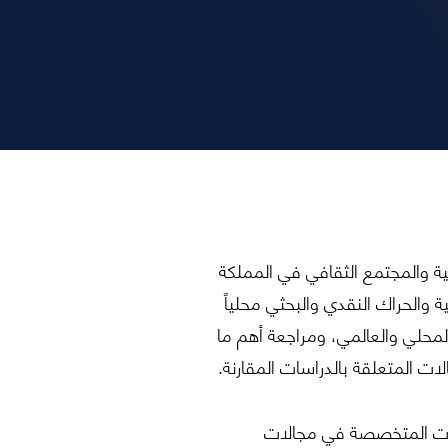
ية والمجتمع الثقافي في المملكة
 والحراك النقدي والبحثي محلياً
ي المحلي والعالمي، ومراجعة أهم ما
 المتعلقة بالدراسات المقارنة.
دوات المتخصصة في مجالات