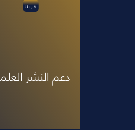
قريبًا
دعم النشر العلم