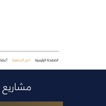
الصفحة الرئيسية
عن الجمعية⭣
أعضاء
مشاريع ا