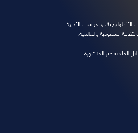
 الأنطولوجية، والدراسات الأدبية
ثقافة السعودية والعالمية.
ائل العلمية غير المنشورة.