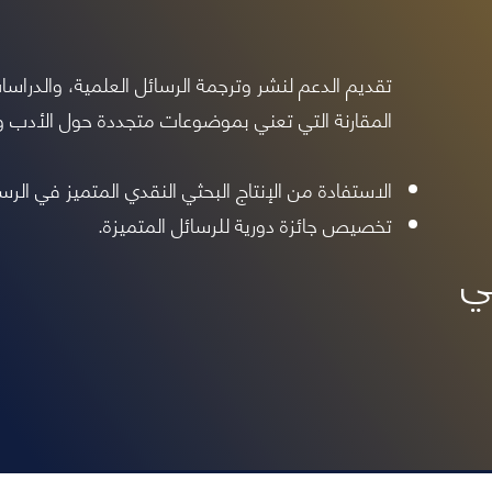
تقديم الدعم لنشر وترجمة الرسائل العلمية، والدراسات
المقارنة التي تعني بموضوعات متجددة حول الأدب وال
الاستفادة من الإنتاج البحثي النقدي المتميز في الرس
تخصيص جائزة دورية للرسائل المتميزة.
ي