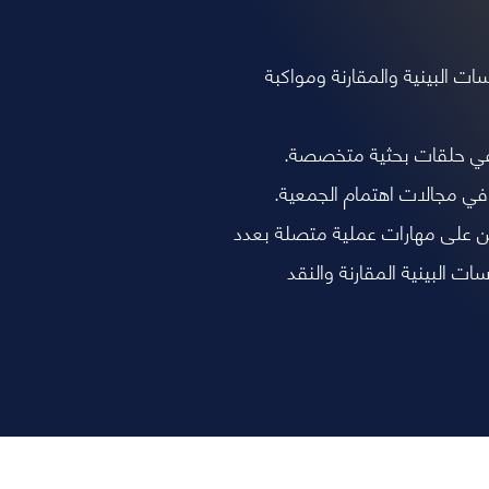
ات البينية والمقارنة ومواكبة
ي حلقات بحثية متخصصة.
في مجالات اهتمام الجمعية.
على مهارات عملية متصلة بعدد
ات البينية المقارنة والنقد