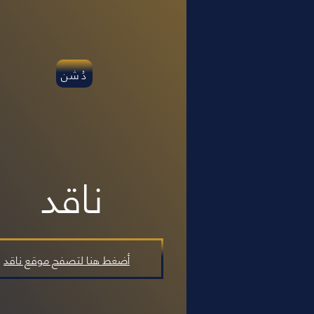
دُشن
ناقد
أضغط هنا لتصفح موقع ناقد