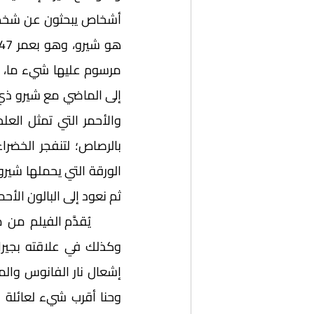
ثم نعود إلى البالون الأح