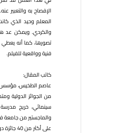
فنية وواقعية للفيلم.
كاتب المقال: