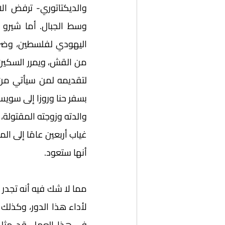
أنها ستعود.