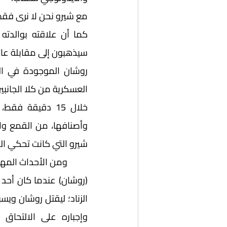
شيرو التي كانت تحكي ا