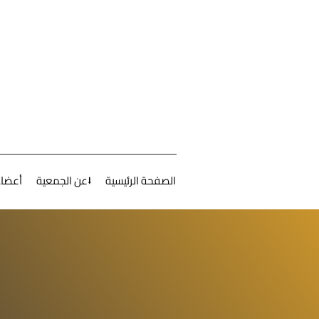
الصفحة الرئيسية
عن الجمعية⭣
أعضاء