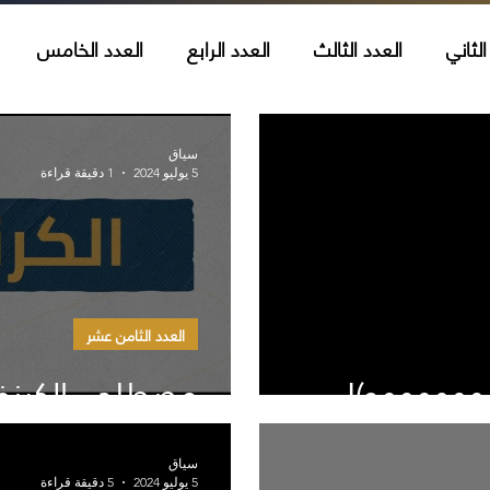
الثاني
العدد الثالث
العدد الرابع
العدد الخامس
العدد العاشر
العدد الحادي عشر
العدد الثاني عشر
سياق
5 يوليو 2024
1 دقيقة قراءة
امس عشر
العدد السادس عشر
العدد السابع عشر
ال
شرون
العدد الحادي والعشرون
العدد الثاني والعشرون
العدد الثامن عشر
ههههههه)!
مصطلح - الكرنفا
سياق
5 يوليو 2024
5 دقيقة قراءة