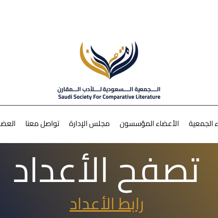
 الجمعية
الأعضاء المؤسسون
مجلس الإدارة
تواصل معنا
العضو
تصفح الأعداد
رابط الأعداد