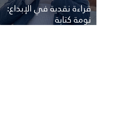
قراءة نقدية في الإبداع:
نومة كتابة