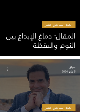
العدد السادس عشر
المقال: دماغ الإبداع بين
النوم واليقظة
سياق
5 مايو 2024
العدد السادس عشر