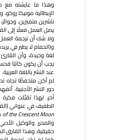
يصل العمل فعلًا إلى القر
عند النشر باللغة العربية.
الطفيف في عنواني (القارو
of the Crescent Moon 
حقيقية، وهذا الفارق الكب