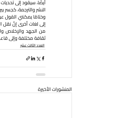
النشر والترجمة، كجسر بين
ثقافة مختلفة وإلى قاعد
العدد الثالث عشر
المنشورات الأخيرة