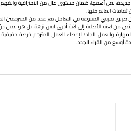
 ثقافات العالم كلها.
ة أوسع من القراء الجدد.