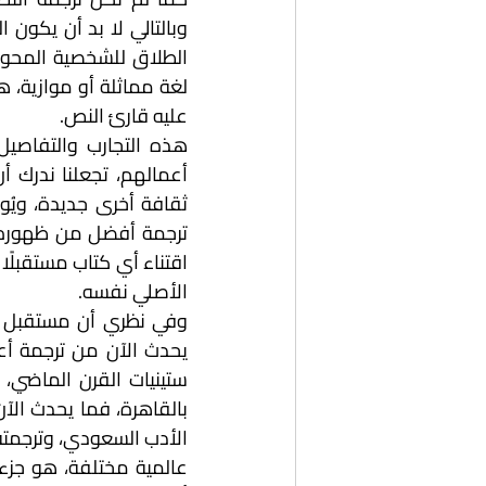
عليه قارئ النص.
الأصلي نفسه.