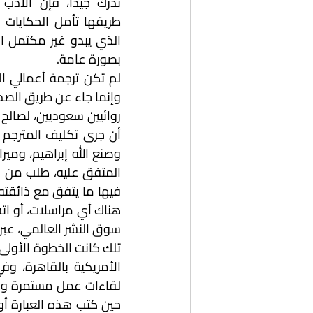
بصورة عامة.
سوق النشر العالمي، عبر 