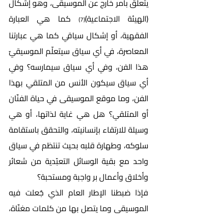
يتعلق بأمر خارج عن الموسيقى، وهو إشكال 
(الهيئة الاجتماعية)
 كما هي العبارة 
(7)
الفقهية، أو إشكال سياقي كما هي عبارتنا 
المعاصرة، في أي سياق سيتعلّم الموسيقيّ 
هذا الفن، وفي أي سياق سيمارسه؟ وفي 
أي سياق سيكون الأنس من المتلقي بهذا 
الفن، وما موقع الموسيقى في حياة الفنّان 
أو المتلقي؟ هل هي غاية لذاتها، أو هي 
وسيلة للارتقاء بإنسانيته، والتحقق باستقامة 
سلوكه، وطهارة قلبه بحيث تنتظم في سياق 
واحد مع بقية الوسائل التعبّدية من شعائر 
وأخلاق وأعمال بر واجبة ومستحبة؟ 
فإذا ضبطنا الإطار العام الذي جُعلت فيه 
الموسيقى وما يتصل بها من كلمات مغنّاة، 