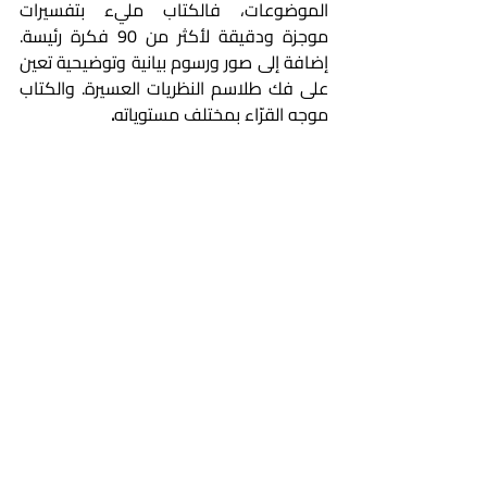
الموضوعات، فالكتاب مليء بتفسيرات 
موجزة ودقيقة لأكثر من 90 فكرة رئيسة. 
إضافة إلى صور ورسوم بيانية وتوضيحية تعين 
على فك طلاسم النظريات العسيرة. والكتاب 
موجه القرّاء بمختلف مستوياته
.