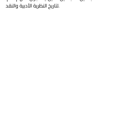
لتاريخ النظرية الأدبية والنقد.