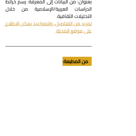
بعنوان: من البيانات إلى المعرفة: رسم خرائط 
الدراسات العربية/الإسلامية من خلال 
التحليلات الثقافية.
لمزيد من التفاصيل، وللمواعيد يمكن الاطلاع 
على موقع المجلة.
   من المطبعة: