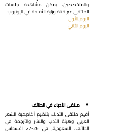
والمتخصصين، يمكن مشاهدة جلسات 
الملتقى عبر قناة وزارة الثقافة في اليوتيوب:
اليوم الأول
اليوم الثاني
ملتقى الأدباء في الطائف
أقيم ملتقى الأدباء بتنظيم أكاديمية الشعر 
العربي وهيئة الأدب والنشر والترجمة في 
الطائف، السعودية, في 26-27 اغسطس 