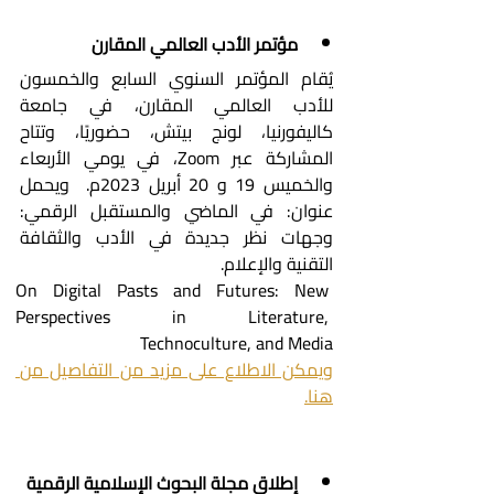
مؤتمر الأدب العالمي المقارن
يُقام المؤتمر السنوي السابع والخمسون 
للأدب العالمي المقارن، في جامعة 
كاليفورنيا، لونج بيتش، حضوريًا، وتتاح 
المشاركة عبر Zoom، في يومي الأربعاء 
والخميس 19 و 20 أبريل 2023م.  ويحمل 
عنوان: في الماضي والمستقبل الرقمي: 
وجهات نظر جديدة في الأدب والثقافة 
التقنية والإعلام.
On Digital Pasts and Futures: New 
Perspectives in Literature, 
Technoculture, and Media  
ويمكن الاطلاع على مزيد من التفاصيل من 
هنا.
إطلاق مجلة البحوث الإسلامية الرقمية