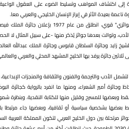
 ناعمة بعيدة الأثر في إبراز الإنسان الخليجي والعربي معا. 
 ثلاثين جائزة يرفد بها الخليج المشهد المحلي والعربي والعالمي