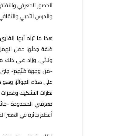
والدرس الأدبي والثقافي 
أعظم جائزة في العصر الح