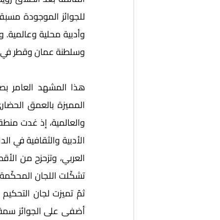
وسلطنة عمان وقطر في عد