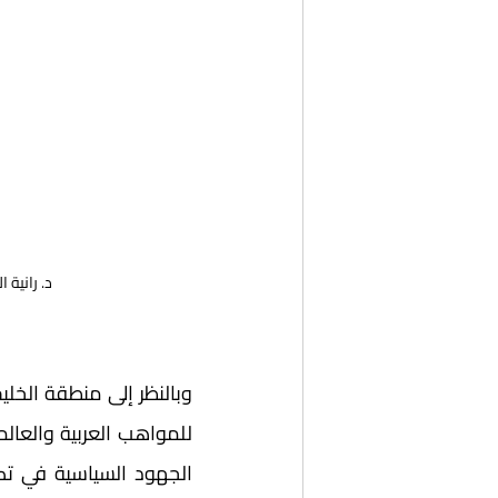
د. رانية 