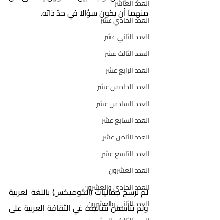
العدد العاشر
منهما أن يكون سؤالا في حدّ ذاته.
العدد الحادي عشر
العدد الثاني عشر
العدد الثالث عشر
العدد الرابع عشر
العدد الخامس عشر
العدد السادس عشر
العدد السابع عشر
العدد الثامن عشر
العدد التاسع عشر
العدد العشرون
العدد الحادي والعشرون
لم ترسخ جماليات (الكوميكس) باللغة العربية 
العدد الثاني والعشرون
ولم تتأسس تقاليده في الثقافة العربية على 