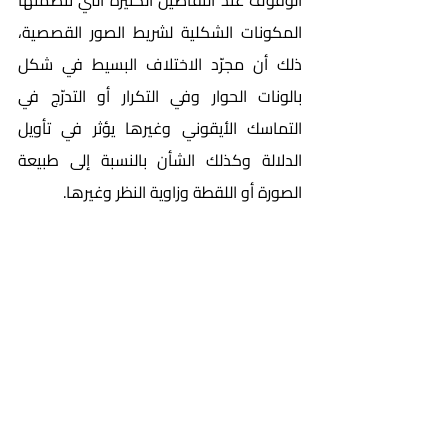
المكونات الشكلية لشريط الصور القصصية، 
ذلك أن مجرّد الاختلاف البسيط في شكل 
بالونات الحوار وفي التكرار أو التدرّج في 
التماسك الأيقوني وغيرها يؤثر في تأويل 
الدلالة وكذلك الشأن بالنسبة إلى طبيعة 
الصورة أو اللقطة وزاوية النظر وغيرها.