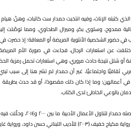
مان بالوعي الخاطئ لدى الكتاب.