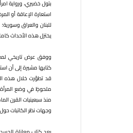
يختزل هذه الأحداث كامل
وجهات نظر الكاتبات حول ا