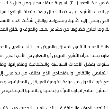
ة، وما اعترى فضاؤها من مشاعر العنف والخوف والقلق المصا
لتمثيل القاصر لتجارب المرأة وإعاقتها وعلاقاتها الاجتماعية في 