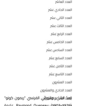
العدد العاشر
العدد الحادي عشر
العدد الثاني عشر
العدد الثالث عشر
العدد الرابع عشر
العدد الخامس عشر
العدد السادس عشر
العدد السابع عشر
العدد الثامن عشر
العدد التاسع عشر
العدد العشرون
العدد الحادي والعشرون
يُعدّ الشاعر والروائي الفرنسي "ريمون كونو" 
العدد الثاني والعشرون
(1976-1903) Raymond Queneau علامة 