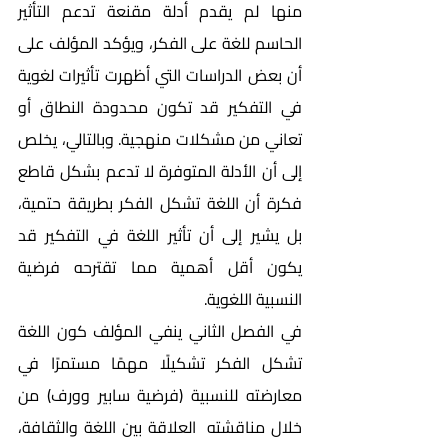
منها لم يقدم أدلة مقنعة تدعم التأثير 
الحاسم للغة على الفكر، ويؤكد المؤلف على 
أن بعض الدراسات التي أظهرت تأثيرات لغوية 
في التفكير قد تكون محدودة النطاق أو 
تعاني من مشكلات منهجية. وبالتالي، يخلص 
إلى أن الأدلة المتوفرة لا تدعم بشكل قاطع 
فكرة أن اللغة تشكل الفكر بطريقة حتمية، 
بل يشير إلى أن تأثير اللغة في التفكير قد 
يكون أقل أهمية مما تقترحه فرضية 
النسبية اللغوية.
في الفصل الثاني ينفي المؤلف كون اللغة 
تشكل الفكر تشكيلًا مهمًا مستمرًا في 
معارضته للنسبية (فرضية سابير وورف) من 
خلال مناقشته  العلاقة بين اللغة والثقافة، 