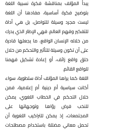
يبدأ المؤلف بمناقشة فكرة نسبية اللغة 
بتوضيح فكرة أساسية، مفادها أن اللغة 
ليست مجرد وسيلة للتواصل، بل هي أداة 
للتفكير وفهم العالم. فهي الإطار الذي يدرك 
من خلاله الإنسان الواقع، ما يجعلها قادرة 
على أن تكون وسيلة للتأثير والتحكم من خلال 
خلق واقع زائف، أو إعادة تشكيل فهمنا 
للواقع القائم.
اللغة كما يراها المؤلف أداة سلطوية، سواء 
أكانت سياسية أم دينية أم إعلامية، فمن 
خلال التحكم في الخطاب اللغوي، يمكن 
للنخب فرض رؤاها وتوجهاتها على 
المجتمعات، إذ يمكن للتراكيب اللغوية أن 
تحمل معاني مضللة باستخدام مصطلحات 