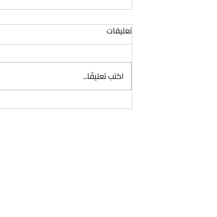
تعليقات
خليج الجوائز
اكتب تعليقًا...