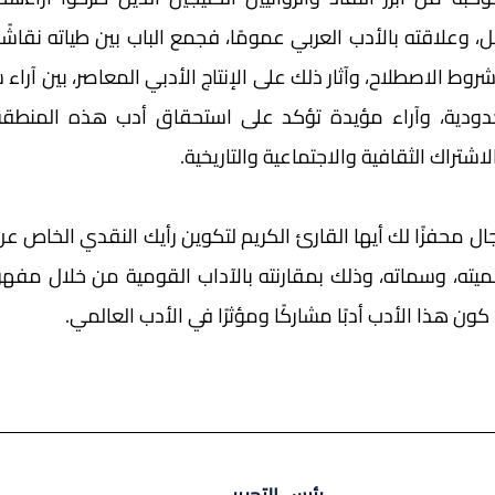
اشتراك الثقافية والاجتماعية والتاريخية. 
ون هذا الأدب أدبًا مشاركًا ومؤثرًا في الأدب العالمي.