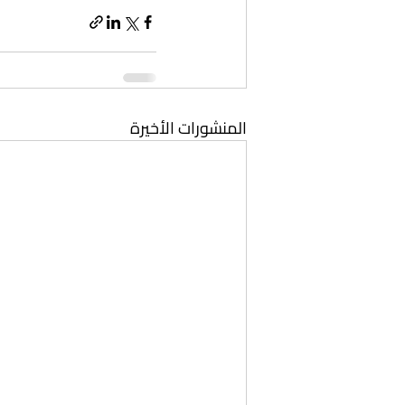
المنشورات الأخيرة