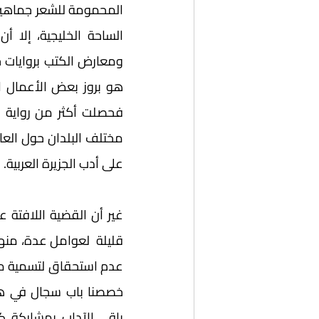
على أدب الجزيرة العربية.