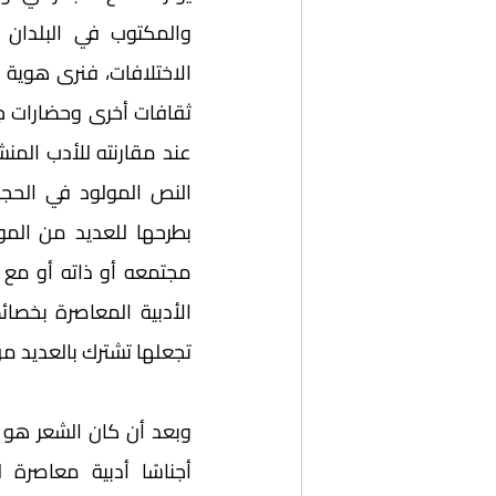
تجعلها تشترك بالعديد من ا